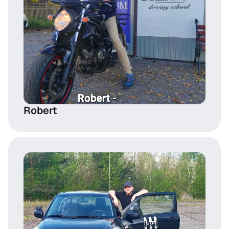
Robert