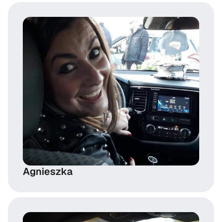
Agnieszka