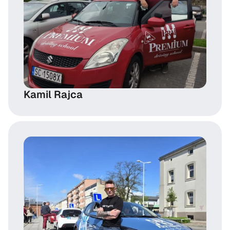
Kamil Rajca