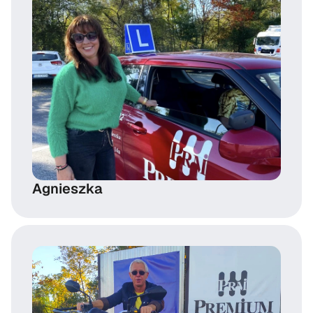
Agnieszka