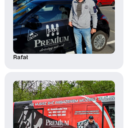
Rafał