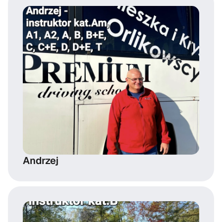
Andrzej