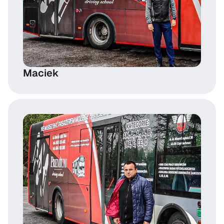
Maciek