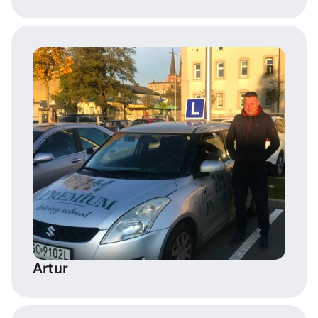
Artur