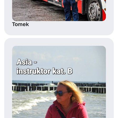
Tomek