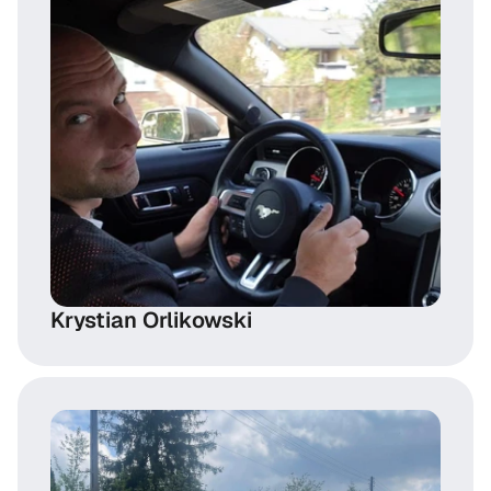
Krystian Orlikowski