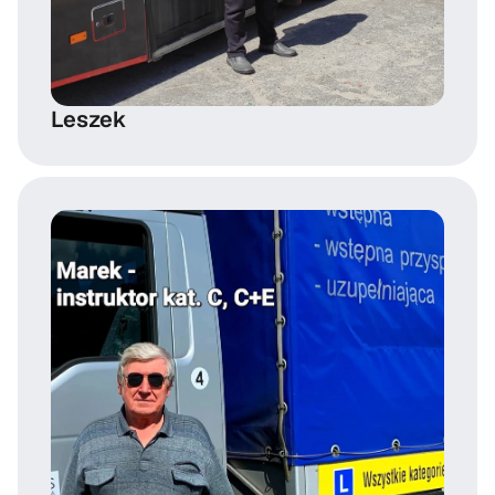
Leszek