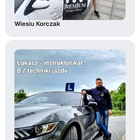
Wiesiu Korczak