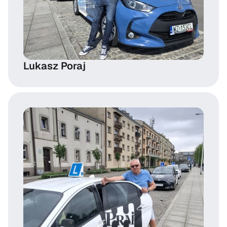
Lukasz Poraj