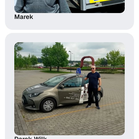
Marek