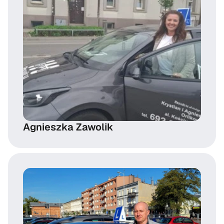
Agnieszka Zawolik