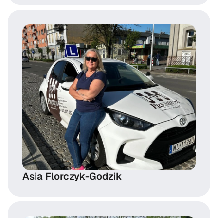
Asia Florczyk-Godzik