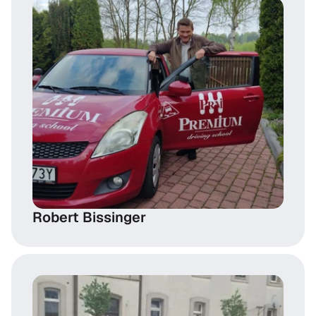
Robert Bissinger